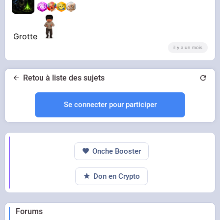
Grotte
il y a un mois
Retou à liste des sujets
Se connecter pour participer
Onche Booster
Don en Crypto
Forums