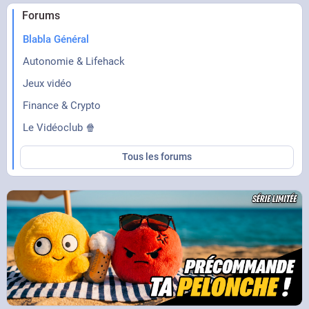
Forums
Blabla Général
Autonomie & Lifehack
Jeux vidéo
Finance & Crypto
Le Vidéoclub 🍿
Tous les forums