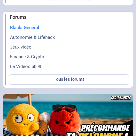
Forums
Blabla Général
Autonomie & Lifehack
Jeux vidéo
Finance & Crypto
Le Vidéoclub 🍿
Tous les forums