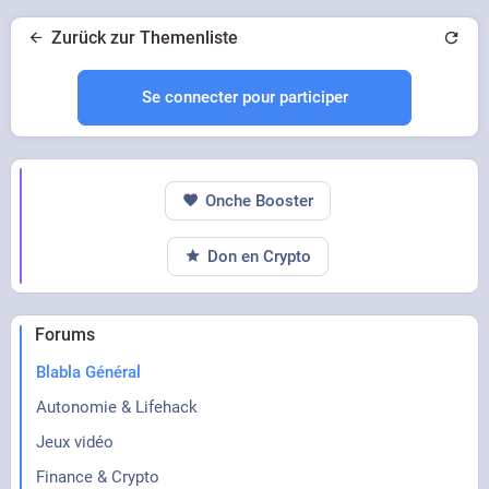
Zurück zur Themenliste
Se connecter pour participer
Onche Booster
Don en Crypto
Forums
Blabla Général
Autonomie & Lifehack
Jeux vidéo
Finance & Crypto