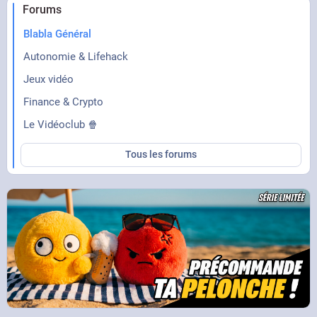
Forums
Blabla Général
Autonomie & Lifehack
Jeux vidéo
Finance & Crypto
Le Vidéoclub 🍿
Tous les forums