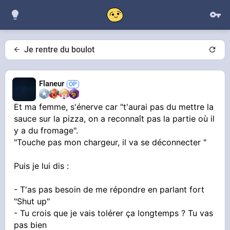
Je rentre du boulot
Flaneur
Et ma femme, s'énerve car "t'aurai pas du mettre la
sauce sur la pizza, on a reconnaît pas la partie où il
y a du fromage".
"Touche pas mon chargeur, il va se déconnecter "
Puis je lui dis :
- T'as pas besoin de me répondre en parlant fort
"Shut up"
- Tu crois que je vais tolérer ça longtemps ? Tu vas
pas bien