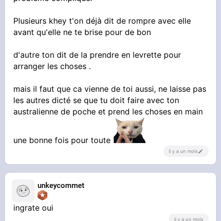
Plusieurs khey t'on déjà dit de rompre avec elle
avant qu'elle ne te brise pour de bon
d'autre ton dit de la prendre en levrette pour
arranger les choses .
mais il faut que ca vienne de toi aussi, ne laisse pas
les autres dicté se que tu doit faire avec ton
australienne de poche et prend les choses en main
une bonne fois pour toute
il y a un mois
unkeycommet
ingrate oui
il y a un mois