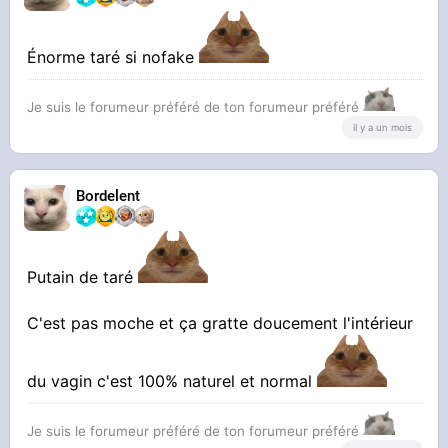
Énorme taré si nofake
Je suis le forumeur préféré de ton forumeur préféré
il y a un mois
Bordelent
Putain de taré
C'est pas moche et ça gratte doucement l'intérieur
du vagin c'est 100% naturel et normal
Je suis le forumeur préféré de ton forumeur préféré