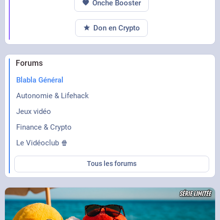
Onche Booster
Don en Crypto
Forums
Blabla Général
Autonomie & Lifehack
Jeux vidéo
Finance & Crypto
Le Vidéoclub 🍿
Tous les forums