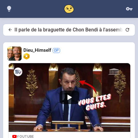
Il parle de la braguette de Chon Bendi à l'assemblée
Dieu_Himself
YOUTUBE