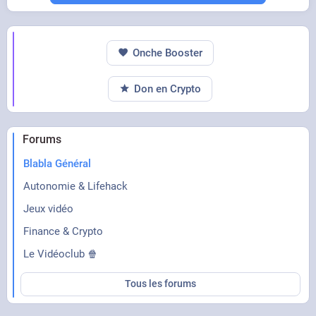
Onche Booster
Don en Crypto
Forums
Blabla Général
Autonomie & Lifehack
Jeux vidéo
Finance & Crypto
Le Vidéoclub 🍿
Tous les forums