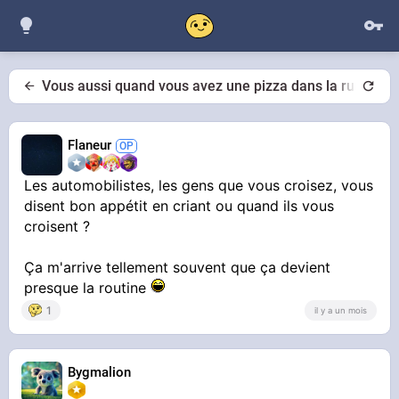
Vous aussi quand vous avez une pizza dans la rue, le so
Flaneur
Les automobilistes, les gens que vous croisez, vous
disent bon appétit en criant ou quand ils vous
croisent ?
Ça m'arrive tellement souvent que ça devient
presque la routine
1
il y a un mois
Bygmalion