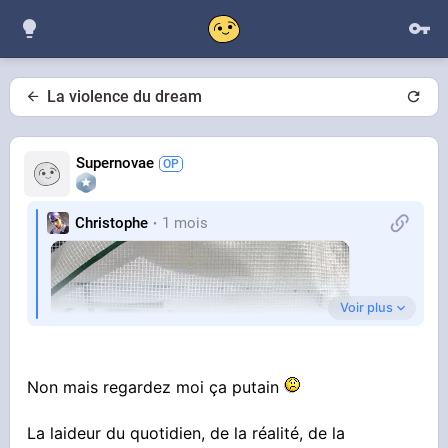
La violence du dream
Supernovae
Christophe
1 mois
Voir plus
Non mais regardez moi ça putain
La laideur du quotidien, de la réalité, de la