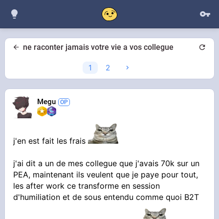
ne raconter jamais votre vie a vos collegue
1
2
Megu
j'en est fait les frais
j'ai dit a un de mes collegue que j'avais 70k sur un
PEA, maintenant ils veulent que je paye pour tout,
les after work ce transforme en session
d'humiliation et de sous entendu comme quoi B2T