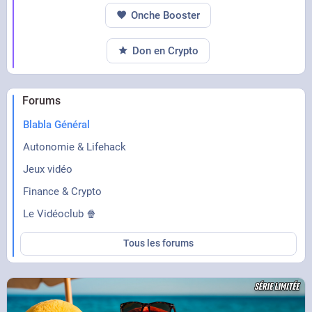
Onche Booster
Don en Crypto
Forums
Blabla Général
Autonomie & Lifehack
Jeux vidéo
Finance & Crypto
Le Vidéoclub 🍿
Tous les forums