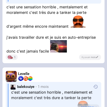
c'est une sensation horrible , mentalement et
moralement c'est très dure a tanker la perte
d'argent même encore maintenant
j'avais travailler dure et je suis en auto-entreprise
donc c'est jamais facile
1
il y a un mois
Levelle
balekouiye
1 mois
c'est une sensation horrible , mentalement et
moralement c'est très dure a tanker la perte