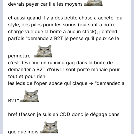
devrais payer car il a les moyens
et aussi quand il y a des petite chose a acheter du
style, des piles pour les souris (qui sont a notre
charge vue que la boite a aucun stock), j'entend
parfois "demande a B2T je pense qu'il peux ce le
permettre"
c'est devenue un running gag dans la boite de
demander a B2T d'ouvrir sont porte monaie pour
tout et pour rien
les leds de l'open space qui claque → "demandez a
B2T"
bref tfasson je suis en CDD donc je dégage dans
quelque mois