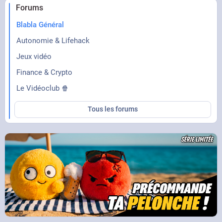
Forums
Blabla Général
Autonomie & Lifehack
Jeux vidéo
Finance & Crypto
Le Vidéoclub 🍿
Tous les forums