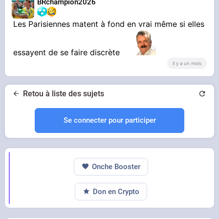
BRchampion2026
Les Parisiennes matent à fond en vrai même si elles
essayent de se faire discrète
il y a un mois
Retou à liste des sujets
Se connecter pour participer
Onche Booster
Don en Crypto