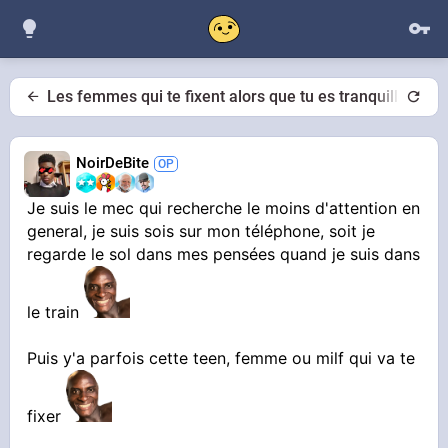
Les femmes qui te fixent alors que tu es tranquille
NoirDeBite
Je suis le mec qui recherche le moins d'attention en
general, je suis sois sur mon téléphone, soit je
regarde le sol dans mes pensées quand je suis dans
le train
Puis y'a parfois cette teen, femme ou milf qui va te
fixer