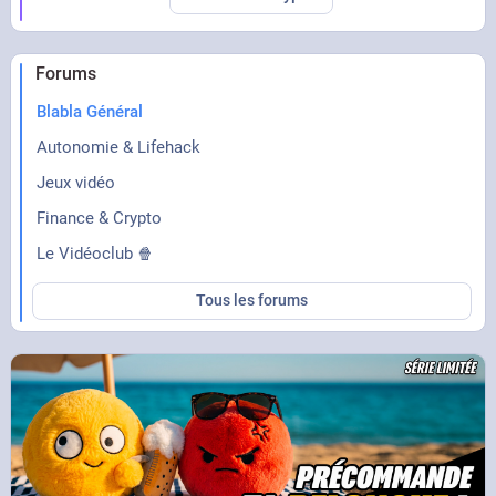
Forums
Blabla Général
Autonomie & Lifehack
Jeux vidéo
Finance & Crypto
Le Vidéoclub 🍿
Tous les forums