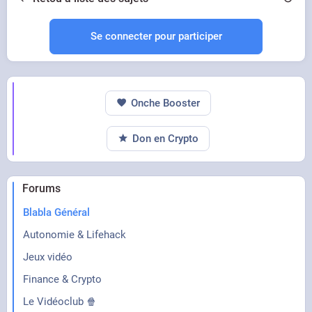
Se connecter pour participer
Onche Booster
Don en Crypto
Forums
Blabla Général
Autonomie & Lifehack
Jeux vidéo
Finance & Crypto
Le Vidéoclub 🍿