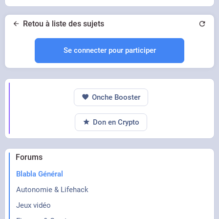
Retou à liste des sujets
Se connecter pour participer
Onche Booster
Don en Crypto
Forums
Blabla Général
Autonomie & Lifehack
Jeux vidéo