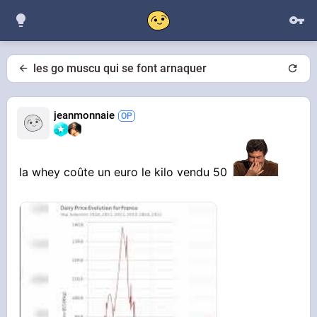
les go muscu qui se font arnaquer
jeanmonnaie
la whey coûte un euro le kilo vendu 50