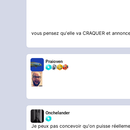
vous pensez qu'elle va CRAQUER et annonc
Praioven
Onchelander
Je peux pas concevoir qu'on puisse réelleme