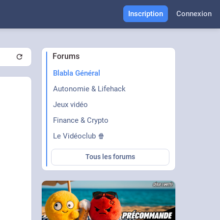
Inscription
Connexion
Forums
Blabla Général
Autonomie & Lifehack
Jeux vidéo
Finance & Crypto
Le Vidéoclub 🍿
Tous les forums