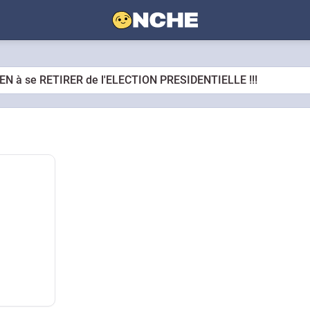
N à se RETIRER de l'ELECTION PRESIDENTIELLE !!!