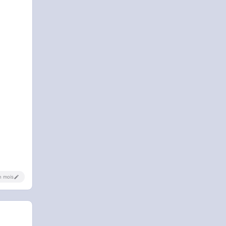
un mois