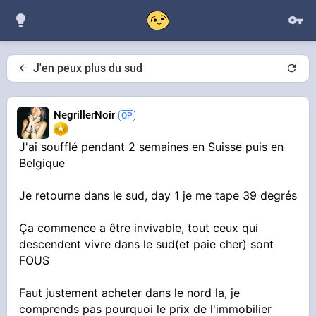
J'en peux plus du sud
NegrillerNoir
J'ai soufflé pendant 2 semaines en Suisse puis en
Belgique
Je retourne dans le sud, day 1 je me tape 39 degrés
Ça commence a être invivable, tout ceux qui
descendent vivre dans le sud(et paie cher) sont
FOUS
Faut justement acheter dans le nord la, je
comprends pas pourquoi le prix de l'immobilier