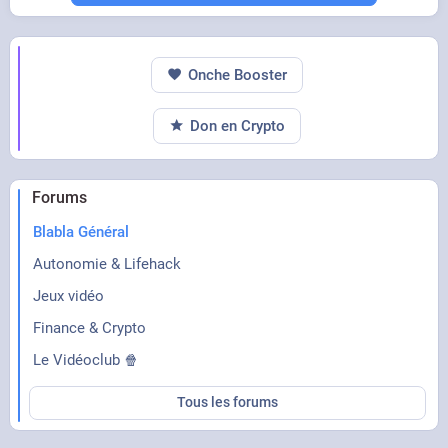
Onche Booster
Don en Crypto
Forums
Blabla Général
Autonomie & Lifehack
Jeux vidéo
Finance & Crypto
Le Vidéoclub 🍿
Tous les forums