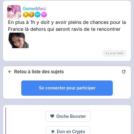
GamerMaid
En plus à 1h y doit y avoir pleins de chances pour la
France là dehors qui seront ravis de te rencontrer
il y a un mois
Retou à liste des sujets
Se connecter pour participer
Onche Booster
Don en Crypto