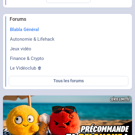
Forums
Blabla Général
Autonomie & Lifehack
Jeux vidéo
Finance & Crypto
Le Vidéoclub 🍿
Tous les forums