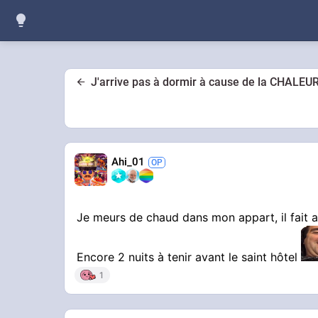
J'arrive pas à dormir à cause de la CHALEUR
Ahi_01
Je meurs de chaud dans mon appart, il fait 
Encore 2 nuits à tenir avant le saint hôtel
1