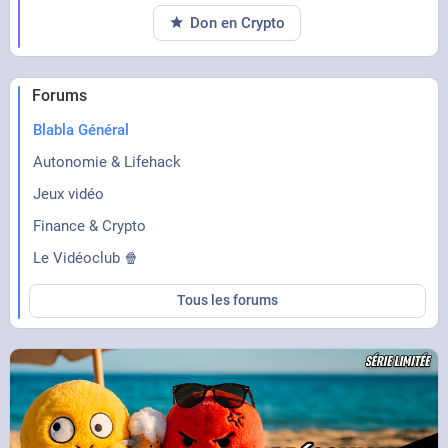
Don en Crypto
Forums
Blabla Général
Autonomie & Lifehack
Jeux vidéo
Finance & Crypto
Le Vidéoclub 🍿
Tous les forums