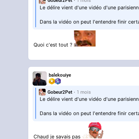
Gobeur2Pet
1 mois
Le délire vient d'une vidéo d'une parisien
Dans la vidéo on peut l'entendre finir ce
Quoi c'est tout ?
balekouiye
Gobeur2Pet
1 mois
Le délire vient d'une vidéo d'une parisien
Dans la vidéo on peut l'entendre finir ce
Chaud je savais pas