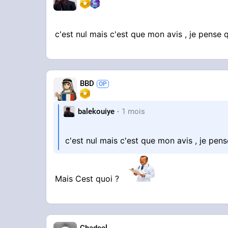
c'est nul mais c'est que mon avis , je pense q
BBD
balekouiye
1 mois
c'est nul mais c'est que mon avis , je pense
Mais Cest quoi ?