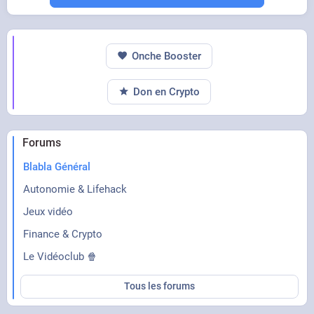
Onche Booster
Don en Crypto
Forums
Blabla Général
Autonomie & Lifehack
Jeux vidéo
Finance & Crypto
Le Vidéoclub 🍿
Tous les forums