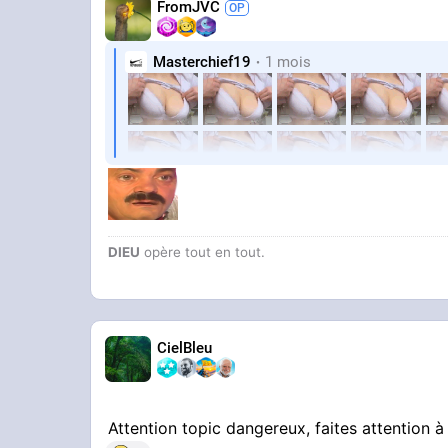
FromJVC
Masterchief19
1 mois
DIEU
opère tout en tout.
CielBleu
Attention topic dangereux, faites attention 