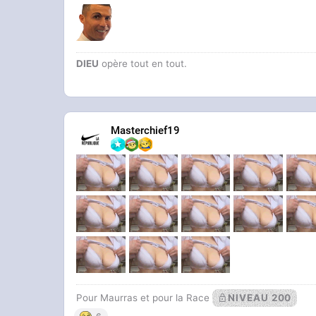
DIEU
opère tout en tout.
Masterchief19
Pour Maurras et pour la Race
NIVEAU 200