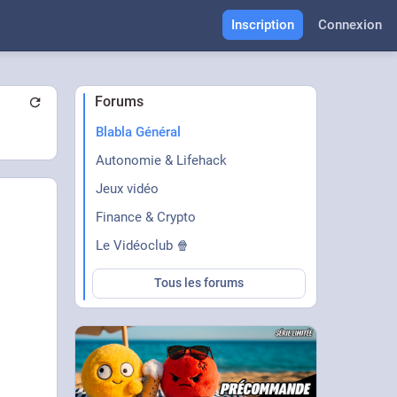
Inscription
Connexion
Forums
Blabla Général
Autonomie & Lifehack
Jeux vidéo
Finance & Crypto
Le Vidéoclub 🍿
Tous les forums