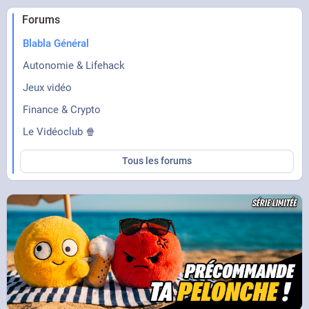
Forums
Blabla Général
Autonomie & Lifehack
Jeux vidéo
Finance & Crypto
Le Vidéoclub 🍿
Tous les forums