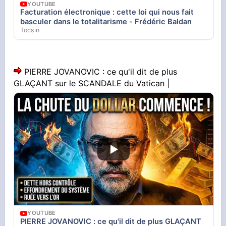
YOUTUBE
Facturation électronique : cette loi qui nous fait
basculer dans le totalitarisme - Frédéric Baldan
Tocsin
PIERRE JOVANOVIC : ce qu'il dit de plus
GLAÇANT sur le SCANDALE du Vatican |
YOUTUBE
PIERRE JOVANOVIC : ce qu'il dit de plus GLAÇANT