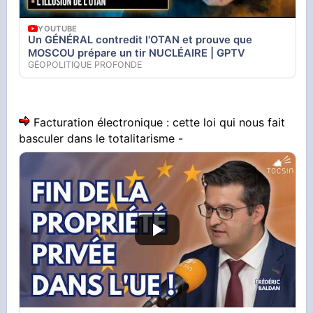
YOUTUBE
Un GÉNÉRAL contredit l'OTAN et prouve que
MOSCOU prépare un tir NUCLÉAIRE | GPTV
GÉOPOLITIQUE PROFONDE
Facturation électronique : cette loi qui nous fait
basculer dans le totalitarisme -