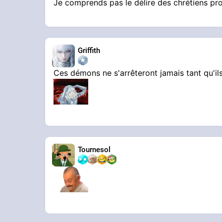
Je comprends pas le délire des chrétiens pro
Griffith
Ces démons ne s'arrêteront jamais tant qu'ils
Tournesol