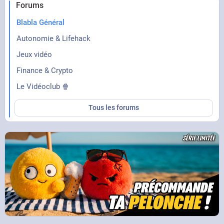
Forums
Blabla Général
Autonomie & Lifehack
Jeux vidéo
Finance & Crypto
Le Vidéoclub 🍿
Tous les forums