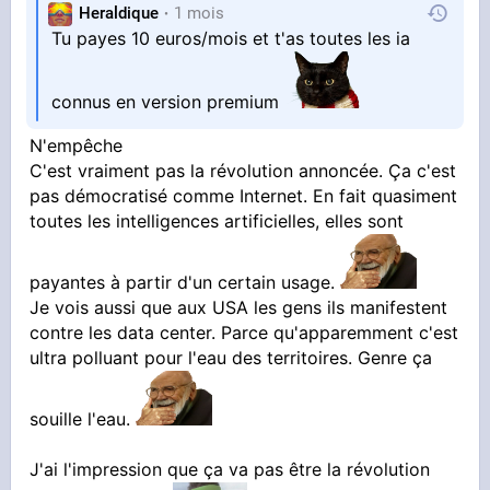
Heraldique
1 mois
Tu payes 10 euros/mois et t'as toutes les ia
connus en version premium
N'empêche
C'est vraiment pas la révolution annoncée. Ça c'est
pas démocratisé comme Internet. En fait quasiment
toutes les intelligences artificielles, elles sont
payantes à partir d'un certain usage.
Je vois aussi que aux USA les gens ils manifestent
contre les data center. Parce qu'apparemment c'est
ultra polluant pour l'eau des territoires. Genre ça
souille l'eau.
J'ai l'impression que ça va pas être la révolution