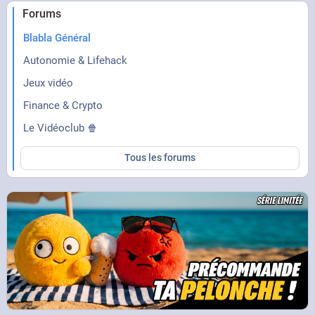
Forums
Blabla Général
Autonomie & Lifehack
Jeux vidéo
Finance & Crypto
Le Vidéoclub 🍿
Tous les forums