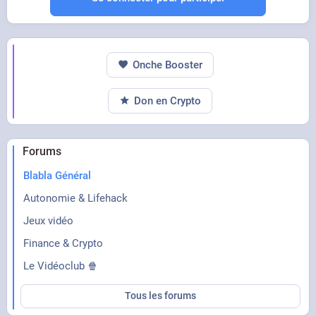
Onche Booster
Don en Crypto
Forums
Blabla Général
Autonomie & Lifehack
Jeux vidéo
Finance & Crypto
Le Vidéoclub 🍿
Tous les forums