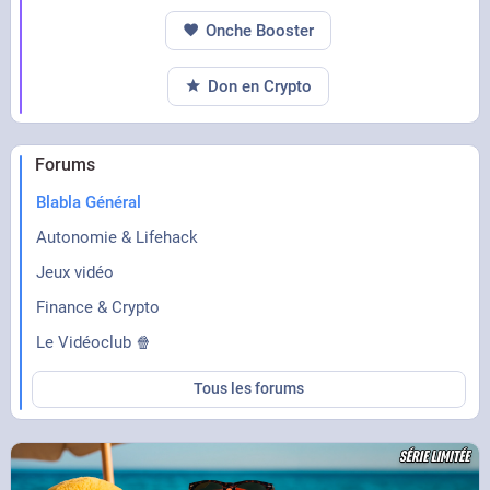
Onche Booster
Don en Crypto
Forums
Blabla Général
Autonomie & Lifehack
Jeux vidéo
Finance & Crypto
Le Vidéoclub 🍿
Tous les forums