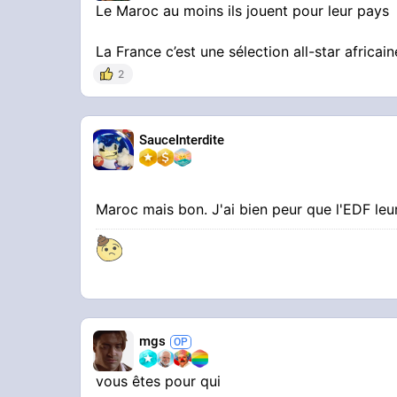
Le Maroc au moins ils jouent pour leur pays
La France c’est une sélection all-star africain
2
SauceInterdite
Maroc mais bon. J'ai bien peur que l'EDF leu
mgs
vous êtes pour qui