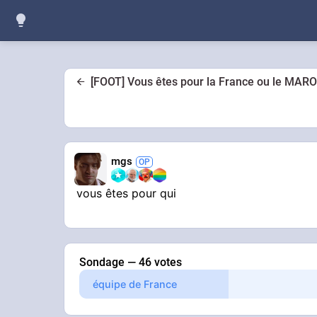
[FOOT] Vous êtes pour la France ou le MAR
mgs
vous êtes pour qui
Sondage — 46 votes
équipe de France