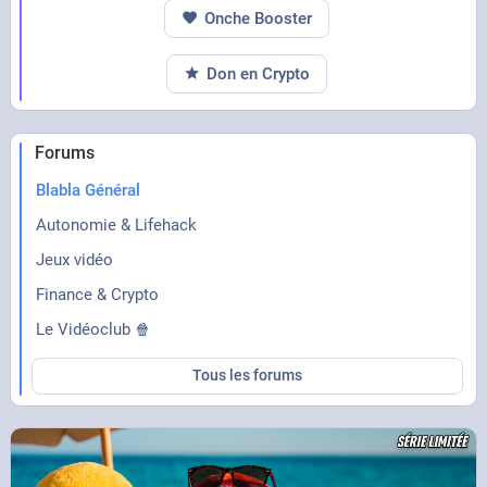
Onche Booster
Don en Crypto
Forums
Blabla Général
Autonomie & Lifehack
Jeux vidéo
Finance & Crypto
Le Vidéoclub 🍿
Tous les forums