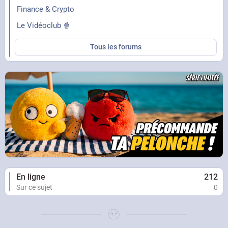
Finance & Crypto
Le Vidéoclub 🍿
Tous les forums
En ligne
212
Sur ce sujet
0