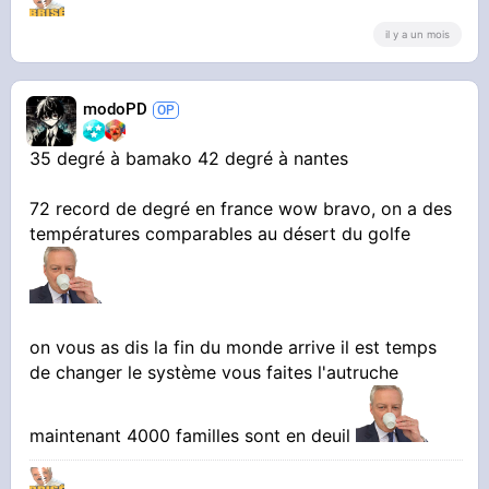
il y a un mois
modoPD
35 degré à bamako 42 degré à nantes
72 record de degré en france wow bravo, on a des
températures comparables au désert du golfe
on vous as dis la fin du monde arrive il est temps
de changer le système vous faites l'autruche
maintenant 4000 familles sont en deuil