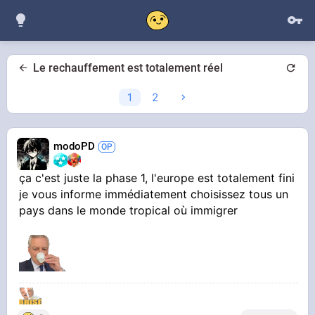
Le rechauffement est totalement réel
1
2
modoPD
ça c'est juste la phase 1, l'europe est totalement fini
je vous informe immédiatement choisissez tous un
pays dans le monde tropical où immigrer