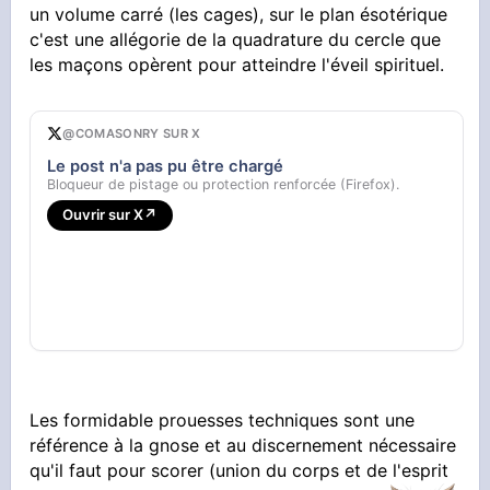
un volume carré (les cages), sur le plan ésotérique
c'est une allégorie de la quadrature du cercle que
les maçons opèrent pour atteindre l'éveil spirituel.
@COMASONRY SUR X
Le post n'a pas pu être chargé
Bloqueur de pistage ou protection renforcée (Firefox).
Ouvrir sur X
↗
Les formidable prouesses techniques sont une
référence à la gnose et au discernement nécessaire
qu'il faut pour scorer (union du corps et de l'esprit