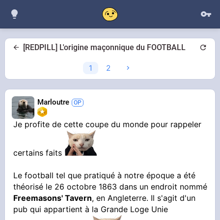
[REDPILL] L'origine maçonnique du FOOTBALL
1
2
Marloutre
Je profite de cette coupe du monde pour rappeler
certains faits
Le football tel que pratiqué à notre époque a été
théorisé le 26 octobre 1863 dans un endroit nommé
Freemasons' Tavern
, en Angleterre. Il s'agit d'un
pub qui appartient à la Grande Loge Unie