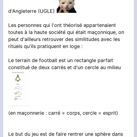
d'Angleterre (UGLE)
Les personnes qui l'ont théorisé appartenaient
toutes à la haute société qui était maçonnique, on
peut d'ailleurs retrouver des similitudes avec les
rituels qu'ils pratiquent en loge :
Le terrain de football est un rectangle parfait
constitué de deux carrés et d'un cercle au milieu
(en maçonnerie : carré = corps, cercle = esprit)
Le but du jeu est de faire rentrer une sphère dans