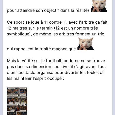
pour atteindre son objectif dans la réalité)
Ce sport se joue à 11 contre 11, avec l'arbitre ça fait
12 maitres sur le terrain (12 est un nombre très
symbolique), de même les arbitres forment un trio
qui rappellent la trinité maçonnique
Mais la vérité sur le football moderne ne se trouve
pas dans sa dimension sportive, il s'agit avant tout
d'un spectacle organisé pour divertir les foules et
les maintenir l'esprit occupé :