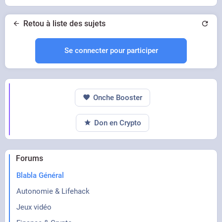
Retou à liste des sujets
Se connecter pour participer
Onche Booster
Don en Crypto
Forums
Blabla Général
Autonomie & Lifehack
Jeux vidéo