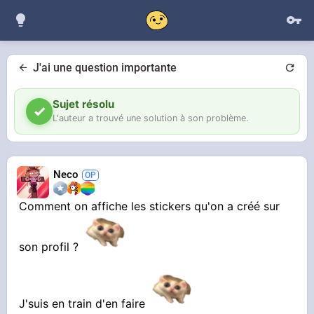
J'ai une question importante
Sujet résolu
L'auteur a trouvé une solution à son problème.
Neco
Comment on affiche les stickers qu'on a créé sur
son profil ?
J'suis en train d'en faire