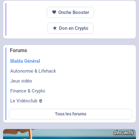
Onche Booster
Don en Crypto
Forums
Blabla Général
Autonomie & Lifehack
Jeux vidéo
Finance & Crypto
Le Vidéoclub 🍿
Tous les forums