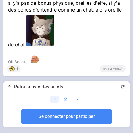
si y'a pas de bonus physique, oreilles d'elfe, si y'a
des bonus d'entendre comme un chat, alors oreille
de chat
Ok Booster
1
il y a 2 mois
Retou à liste des sujets
1
2
Se connecter pour participer