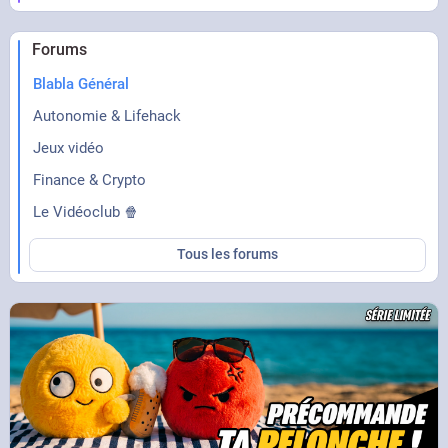
Forums
Blabla Général
Autonomie & Lifehack
Jeux vidéo
Finance & Crypto
Le Vidéoclub 🍿
Tous les forums