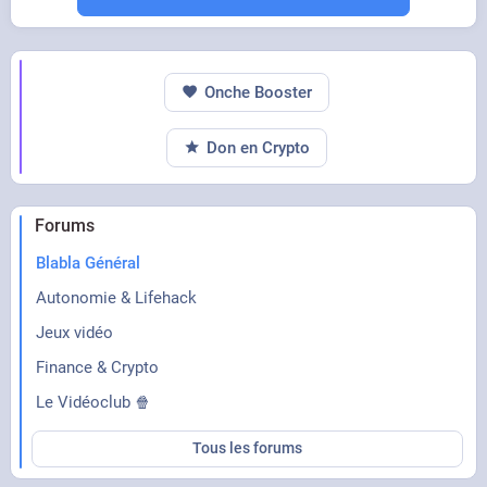
Onche Booster
Don en Crypto
Forums
Blabla Général
Autonomie & Lifehack
Jeux vidéo
Finance & Crypto
Le Vidéoclub 🍿
Tous les forums