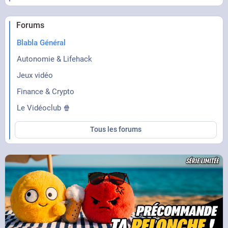
Forums
Blabla Général
Autonomie & Lifehack
Jeux vidéo
Finance & Crypto
Le Vidéoclub 🍿
Tous les forums