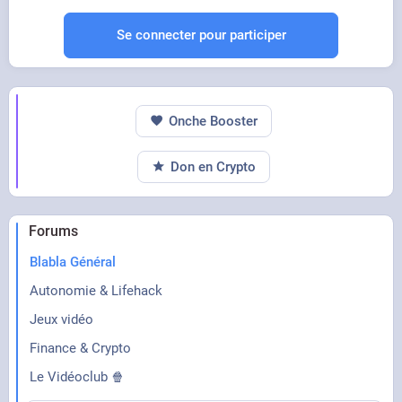
Se connecter pour participer
Onche Booster
Don en Crypto
Forums
Blabla Général
Autonomie & Lifehack
Jeux vidéo
Finance & Crypto
Le Vidéoclub 🍿