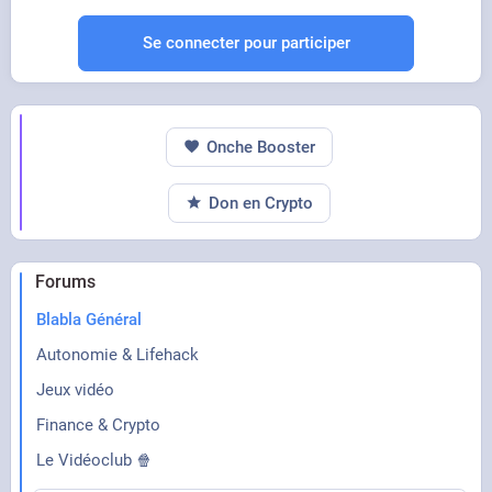
Se connecter pour participer
Onche Booster
Don en Crypto
Forums
Blabla Général
Autonomie & Lifehack
Jeux vidéo
Finance & Crypto
Le Vidéoclub 🍿