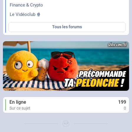
Finance & Crypto
Le Vidéoclub 🍿
Tous les forums
En ligne
199
Sur ce sujet
0