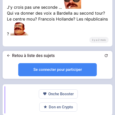
J'y crois pas une seconde ...
Qui va donner des voix a Bardella au second tour?
Le centre mou? Francois Hollande? Les républicains
?
il y a 2 mois
Retou à liste des sujets
Se connecter pour participer
Onche Booster
Don en Crypto