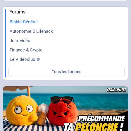
Forums
Blabla Général
Autonomie & Lifehack
Jeux vidéo
Finance & Crypto
Le Vidéoclub 🍿
Tous les forums