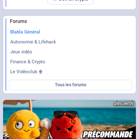
Forums
Blabla Général
Autonomie & Lifehack
Jeux vidéo
Finance & Crypto
Le Vidéoclub 🍿
Tous les forums