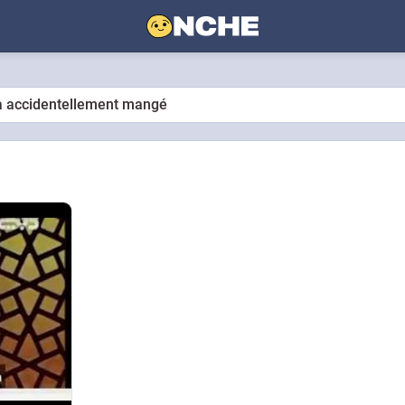
il a accidentellement mangé