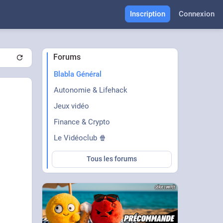
Inscription
Connexion
Forums
Blabla Général
Autonomie & Lifehack
Jeux vidéo
Finance & Crypto
Le Vidéoclub 🍿
Tous les forums