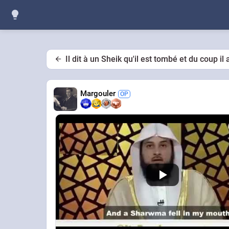
Il dit à un Sheik qu'il est tombé et du coup 
Margouler