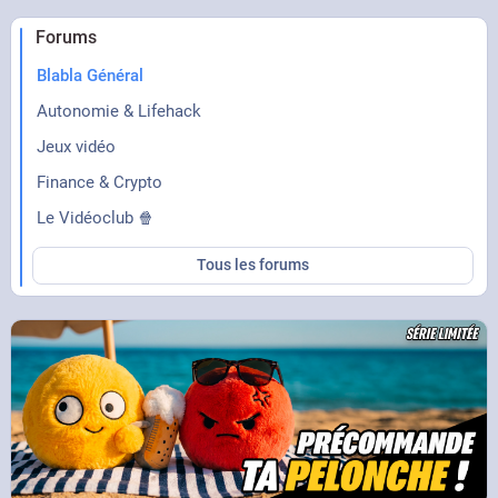
Forums
Blabla Général
Autonomie & Lifehack
Jeux vidéo
Finance & Crypto
Le Vidéoclub 🍿
Tous les forums