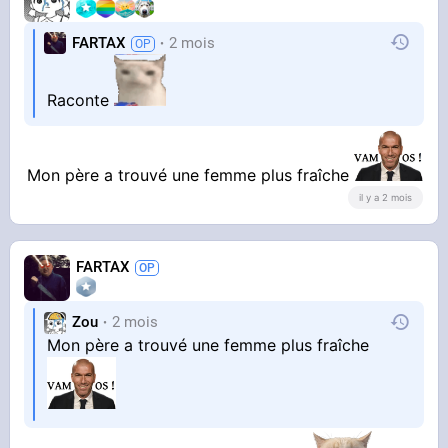
FARTAX
2 mois
Raconte
Mon père a trouvé une femme plus fraîche
il y a 2 mois
FARTAX
Zou
2 mois
Mon père a trouvé une femme plus fraîche