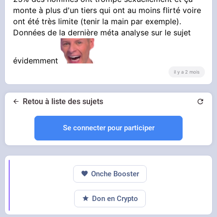
monte à plus d'un tiers qui ont au moins flirté voire
ont été très limite (tenir la main par exemple).
Données de la dernière méta analyse sur le sujet
évidemment
il y a 2 mois
Retou à liste des sujets
Se connecter pour participer
Onche Booster
Don en Crypto