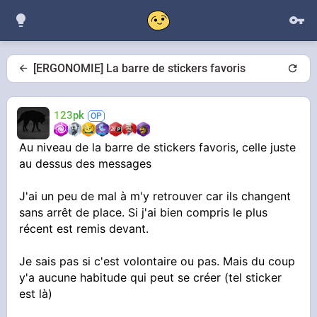
[ERGONOMIE] La barre de stickers favoris
123pk
Au niveau de la barre de stickers favoris, celle juste
au dessus des messages
J'ai un peu de mal à m'y retrouver car ils changent
sans arrêt de place. Si j'ai bien compris le plus
récent est remis devant.
Je sais pas si c'est volontaire ou pas. Mais du coup
y'a aucune habitude qui peut se créer (tel sticker
est là)