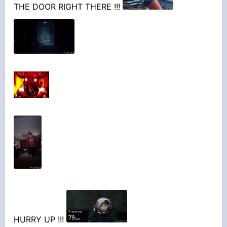
THE DOOR RIGHT THERE !!!
HURRY UP !!!