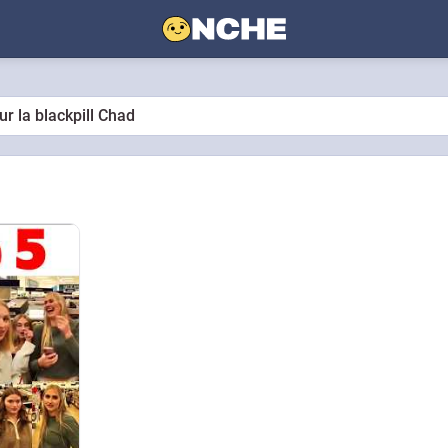
r la blackpill Chad