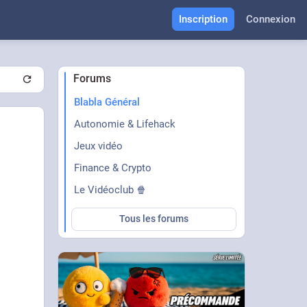
Inscription
Connexion
Forums
Blabla Général
Autonomie & Lifehack
Jeux vidéo
Finance & Crypto
Le Vidéoclub 🍿
Tous les forums